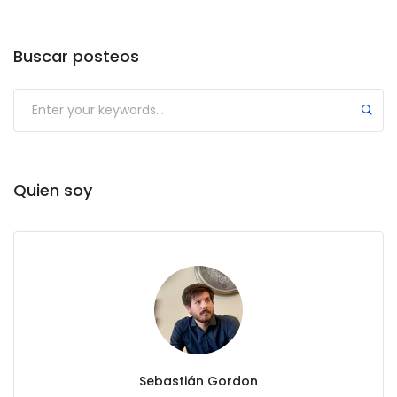
Buscar posteos
Quien soy
Sebastián Gordon