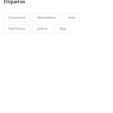
Etiquetas
Decoración
Minimalismo
nota
ParaTiDeco
prensa
Tips