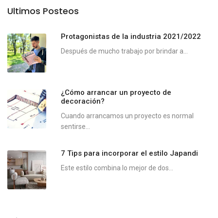
Ultimos Posteos
Protagonistas de la industria 2021/2022
Después de mucho trabajo por brindar a...
¿Cómo arrancar un proyecto de
decoración?
Cuando arrancamos un proyecto es normal
sentirse...
7 Tips para incorporar el estilo Japandi
Este estilo combina lo mejor de dos...