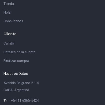
Tienda
Hola!
Consultanos
Cliente
Carrito
Detalles de la cuenta
Finalizar compra
Nuestros Datos
Avenida Belgrano 2114,
CABA, Argentina
+54 11 6365-5424