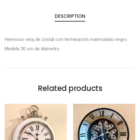
DESCRIPTION
Hermoso reloj de cristal con terminación marmolado negro.
Medida 30 cm de diámetro.
Related products