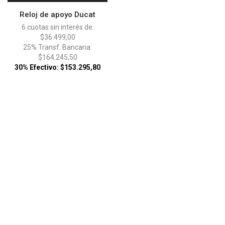
Reloj de apoyo Ducat
6 cuotas sin interés de:
$36.499,00
25% Transf. Bancaria:
$164.245,50
30% Efectivo: $153.295,80