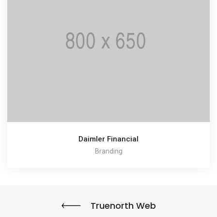
Daimler Financial
Branding
Truenorth Web