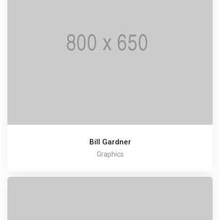
Bill Gardner
Graphics