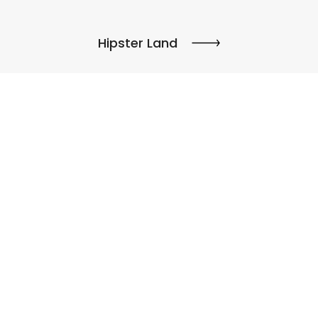
Hipster Land