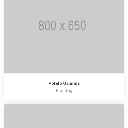
Potato Oslands
Branding