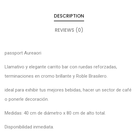
DESCRIPTION
REVIEWS (0)
passport Aureaori
Llamativo y elegante carrito bar con ruedas reforzadas,
terminaciones en cromo brillante y Roble Brasilero.
ideal para exhibir tus mejores bebidas, hacer un sector de café
o ponerle decoración.
Medidas: 40 cm de diámetro x 80 cm de alto total.
Disponibilidad inmediata.