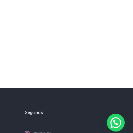
Seguinos