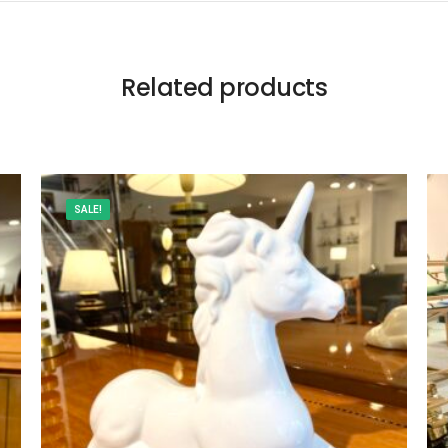
Related products
SALE!