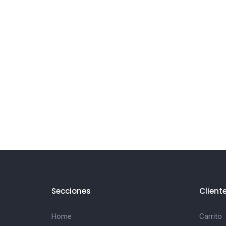
Secciones
Client
Home
Carrito