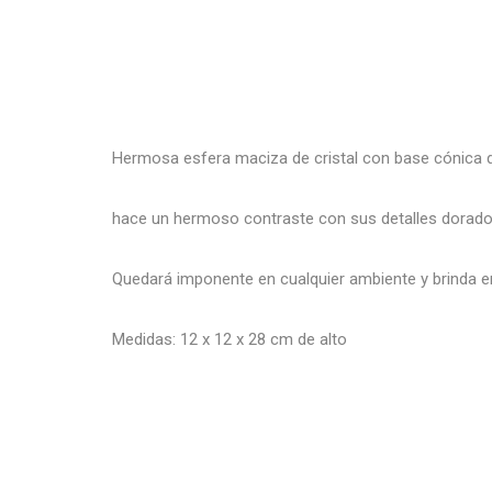
Hermosa esfera maciza de cristal con base cónica 
hace un hermoso contraste con sus detalles dorados
Quedará imponente en cualquier ambiente y brinda ene
Medidas: 12 x 12 x 28 cm de alto