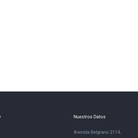
e
Nuestros Datos
Avenida Belgrano 2114,