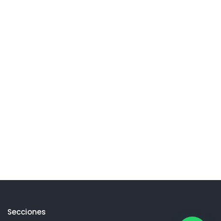
Secciones