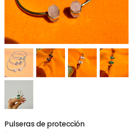
Pulseras de protección