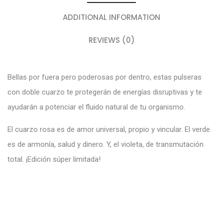
ADDITIONAL INFORMATION
REVIEWS (0)
Bellas por fuera pero poderosas por dentro, estas pulseras
con doble cuarzo te protegerán de energías disruptivas y te
ayudarán a potenciar el fluido natural de tu organismo.
El cuarzo rosa es de amor universal, propio y vincular. El verde
es de armonía, salud y dinero. Y, el violeta, de transmutación
total. ¡Edición súper limitada!