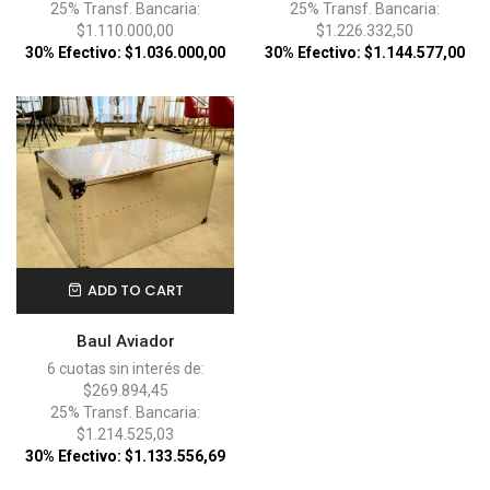
25% Transf. Bancaria:
25% Transf. Bancaria:
$1.110.000,00
$1.226.332,50
30% Efectivo: $1.036.000,00
30% Efectivo: $1.144.577,00
ADD TO CART
Baul Aviador
6 cuotas sin interés de:
$269.894,45
25% Transf. Bancaria:
$1.214.525,03
30% Efectivo: $1.133.556,69