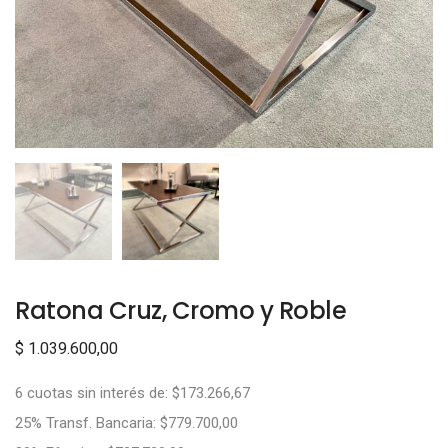
Ratona Cruz, Cromo y Roble
$
1.039.600,00
6 cuotas sin interés de: $173.266,67
25% Transf. Bancaria: $779.700,00