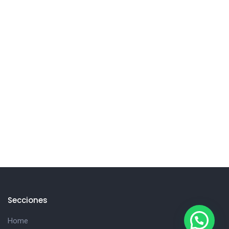
Secciones
Home