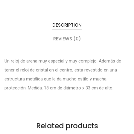
DESCRIPTION
REVIEWS (0)
Un reloj de arena muy especial y muy complejo. Además de
tener el reloj de cristal en el centro, esta revestido en una
estructura metálica que le da mucho estilo y mucha
protección. Medida: 18 cm de diámetro x 33 cm de alto.
Related products