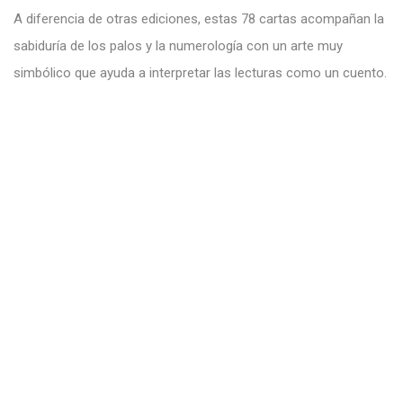
A diferencia de otras ediciones, estas 78 cartas acompañan la
sabiduría de los palos y la numerología con un arte muy
simbólico que ayuda a interpretar las lecturas como un cuento.