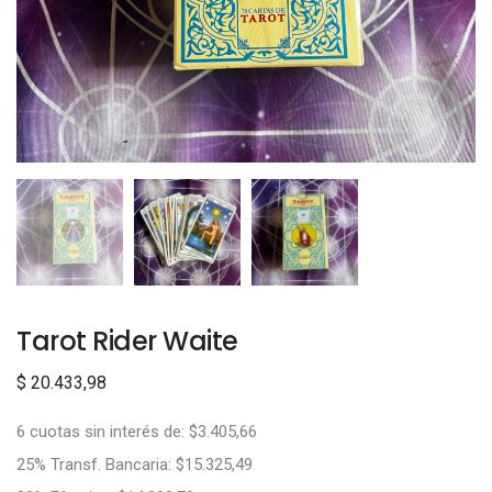
Tarot Rider Waite
$
20.433,98
6 cuotas sin interés de: $3.405,66
25% Transf. Bancaria: $15.325,49