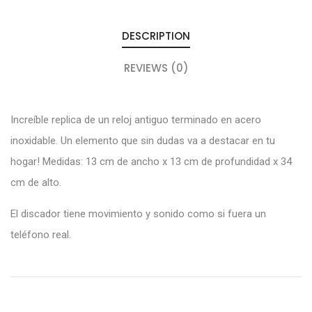
DESCRIPTION
REVIEWS (0)
Increíble replica de un reloj antiguo terminado en acero
inoxidable. Un elemento que sin dudas va a destacar en tu
hogar! Medidas: 13 cm de ancho x 13 cm de profundidad x 34
cm de alto.
El discador tiene movimiento y sonido como si fuera un
teléfono real.