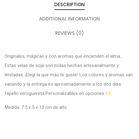
DESCRIPTION
ADDITIONAL INFORMATION
REVIEWS (0)
Originales, mágicas y con aromas que encienden el alma…
Estas velas de soja son todas hechas artesanalmente y
limitadas. ¡Elegí la que más te guste! Los colores y aromas van
variando y la entrega es aproximadamente a los dos días.
fapello veroguereta
Personalizables en opciones
Medida: 7.5 x 5 x 13 cm de alto