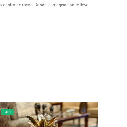
 centro de mesa. Donde la imaginación te lleve.
SALE!