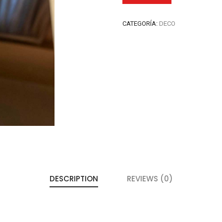
CATEGORÍA:
DECO
DESCRIPTION
REVIEWS (0)